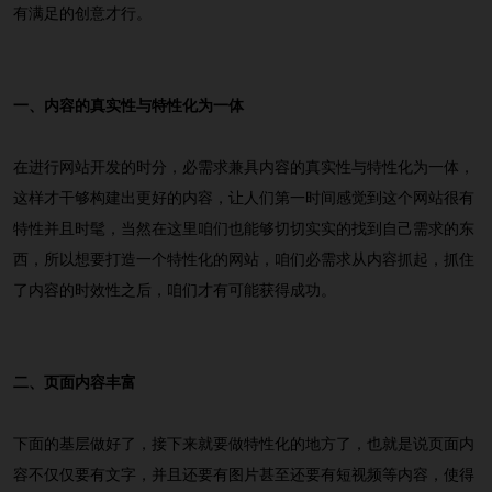
有满足的创意才行。
一、内容的真实性与特性化为一体
在进行网站开发的时分，必需求兼具内容的真实性与特性化为一体，
这样才干够构建出更好的内容，让人们第一时间感觉到这个网站很有
特性并且时髦，当然在这里咱们也能够切切实实的找到自己需求的东
西，所以想要打造一个特性化的网站，咱们必需求从内容抓起，抓住
了内容的时效性之后，咱们才有可能获得成功。
二、页面内容丰富
下面的基层做好了，接下来就要做特性化的地方了，也就是说页面内
容不仅仅要有文字，并且还要有图片甚至还要有短视频等内容，使得