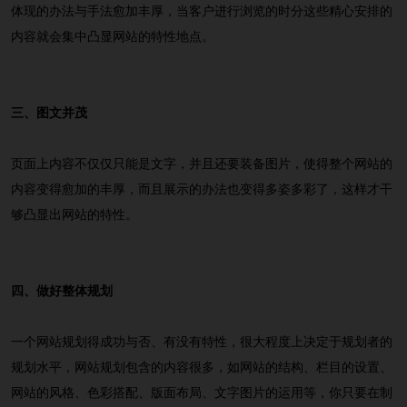
体现的办法与手法愈加丰厚，当客户进行浏览的时分这些精心安排的
内容就会集中凸显网站的特性地点。
三、图文并茂
页面上内容不仅仅只能是文字，并且还要装备图片，使得整个网站的
内容变得愈加的丰厚，而且展示的办法也变得多姿多彩了，这样才干
够凸显出网站的特性。
四、做好整体规划
一个网站规划得成功与否、有没有特性，很大程度上决定于规划者的
规划水平，网站规划包含的内容很多，如网站的结构、栏目的设置、
网站的风格、色彩搭配、版面布局、文字图片的运用等，你只要在制